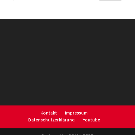
Kontakt
Impressum
Datenschutzerklärung
Youtube