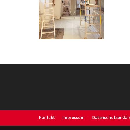
Kontakt
Impressum
Datenschutzerklä