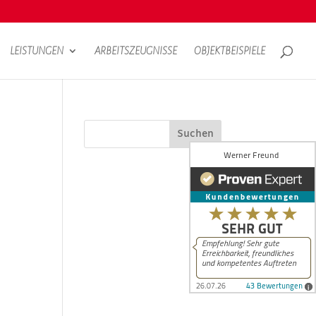
LEISTUNGEN
ARBEITSZEUGNISSE
OBJEKTBEISPIELE